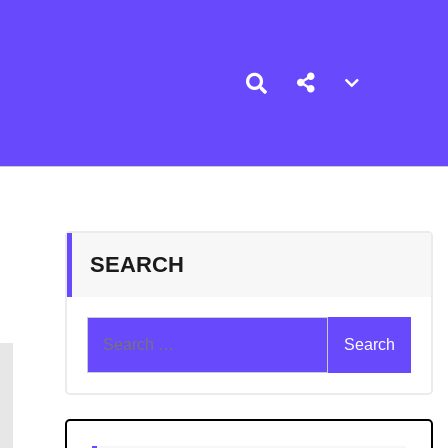
Account
menu
toggle
SEARCH
Search
for: