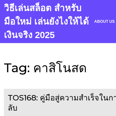
Skip
วิธีเล่นสล็อต สำหรับ
to
content
มือใหม่ เล่นยังไงให้ได้
ABOUT US
เงินจริง 2025
Tag:
คาสิโนสด
TOS168: คู่มือสู่ความสำเร็จในกา
ลับ