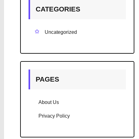
CATEGORIES
Uncategorized
PAGES
About Us
Privacy Policy