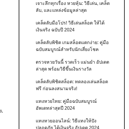
เจาะลึกทุกเรื่อง หวยหุ้น: วิธีเล่น, เคล็ด
ลับ, และแหล่งข้อมูลล่าสุด
เคล็ดลับมือโปร! วิธีเล่นสล็อต ให้ได้
เงินจริง ฉบับปี 2024
เคล็ดลับพิชิต เกมสล็อตแตกง่าย: คู่มือ
ฉบับสมบูรณ์สำหรับนักเสี่ยงโชค
ตรวจหวยวันนี้ รวดเร็ว แม่นยำ อัปเดต
ล่าสุด พร้อมวิธีขึ้นเงินรางวัล
เคล็ดลับพิชิตสล็อต: ทดลองเล่นสล็อต
ฟรี ก่อนลงสนามจริง!
แทงหวยไทย: คู่มือฉบับสมบูรณ์
อัพเดทล่าสุดปี 2024
ย,
แทงหวยออนไลน์: วิธีแทงให้ปัง
ปลอดภัย ได้เงินจริง อัปเดต 2024