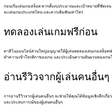
ก่อนเริ่มเล่นเกมสล็อต ควรตั้งงบประมาณและเป้าหมายที่ชัดเจน เพ
จะเล่นเกมประเภทไหน และควรเดิมพันเท่าไหร่
ทดลองเล่นเกมฟรีก่อน
คาสิโนออนไลน์ส่วนใหญ่อนุญาตให้ผู้เล่นทดลองเล่นเกมสล็อตฟรี
ทำความเข้าใจกติกาของเกม และประเมินความผันผวนของเกมไ
อ่านรีวิวจากผู้เล่นคนอื่นๆ
การอ่านรีวิวจากผู้เล่นคนอื่นๆ จะช่วยให้คุณได้ข้อมูลเชิงลึกเกี่ย
และประสบการณ์ของผู้เล่นคนอื่นๆ