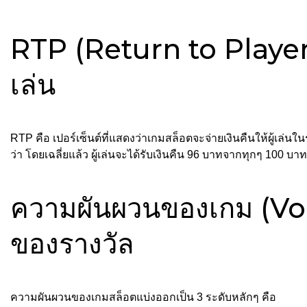
RTP (Return to Player):
เล่น
RTP คือ เปอร์เซ็นต์ที่แสดงว่าเกมสล็อตจะจ่ายเงินคืนให้ผู้เ
ว่า โดยเฉลี่ยแล้ว ผู้เล่นจะได้รับเงินคืน 96 บาทจากทุกๆ 100 บาทที
ความผันผวนของเกม (Vola
ของรางวัล
ความผันผวนของเกมสล็อตแบ่งออกเป็น 3 ระดับหลักๆ คือ