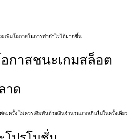
จะช่วยเพิ่มโอกาสในการทำกำไรได้มากขึ้น
ิ่มโอกาสชนะเกมสล็อต
ฉลาด
่ละครั้ง ไม่ควรเดิมพันด้วยเงินจำนวนมากเกินไปในครั้งเดียว
ะโปรโมชั่น