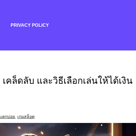
PRIVACY POLICY
คล็ดลับ และวิธีเลือกเล่นให้ได้เงิน
แตกบ่อย
,
เกมสล็อต