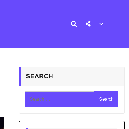
Account
menu
toggle
SEARCH
Search
for: