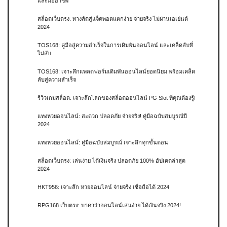
และมืออาชีพ
สล็อตเว็บตรง: ทางลัดสู่แจ็คพอตแตกง่าย จ่ายจริง ไม่ผ่านเอเย่นต์
2024
TOS168: คู่มือสู่ความสำเร็จในการเดิมพันออนไลน์ และเคล็ดลับที่
ไม่ลับ
TOS168: เจาะลึกแพลตฟอร์มเดิมพันออนไลน์ยอดนิยม พร้อมเคล็ด
ลับสู่ความสำเร็จ
รีวิวเกมสล็อต: เจาะลึกโลกของสล็อตออนไลน์ PG Slot ที่คุณต้องรู้!
แทงหวยออนไลน์: สะดวก ปลอดภัย จ่ายจริง! คู่มือฉบับสมบูรณ์ปี
2024
แทงหวยออนไลน์: คู่มือฉบับสมบูรณ์ เจาะลึกทุกขั้นตอน
สล็อตเว็บตรง: เล่นง่าย ได้เงินจริง ปลอดภัย 100% อัปเดตล่าสุด
2024
HKT956: เจาะลึก หวยออนไลน์ จ่ายจริง เชื่อถือได้ 2024
RPG168 เว็บตรง: บาคาร่าออนไลน์เล่นง่าย ได้เงินจริง 2024!