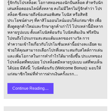
รู้จักกับโปรสล็อต: โอกาสทองของนักปั่นสล็อต สำหรับนัก
เล่นสล็อตออนไลน์ทั้งหลาย คงไม่มีใครไม่รู้จักคำว่า โปร
สล็อต ซึ่งหมายถึงข้อเสนอพิเศษ โบนัส หรือสิทธิ
ประโยชน์ต่างๆ ที่คาสิโนออนไลน์มอบให้แก่สมาชิก เพื่อ
ดึงดูดลูกค้าใหม่และรักษาลูกค้าเก่าไว้ โปรเหล่านี้มีหลาก
หลายรูปแบบ ตั้งแต่โบนัสต้อนรับ โบนัสเติมเงิน ฟรีสปิน
ไปจนถึงโปรแกรมสะสมแต้มแลกของรางวัล การ
ทำความเข้าใจเกี่ยวกับโปรโมชั่นเหล่านี้อย่างละเอียด จะ
ช่วยให้คุณสามารถเลือกโปรที่เหมาะสมกับสไตล์การเล่น
และเพิ่มโอกาสในการทำกำไรได้มากยิ่งขึ้น ประเภทของ
โปรสล็อตที่พบบ่อย โปรสล็อตมีหลายรูปแบบ แต่ที่พบเห็น
ได้บ่อย มีดังนี้: โบนัสต้อนรับ (Welcome Bonus): มอบให้
แก่สมาชิกใหม่ที่ทำการฝากเงินครั้งแรก…
Continue Reading....