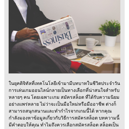
ในยุคดิจิทัลที่เทคโนโลยีเข้ามามีบทบาทในชีวิตประจำวัน
การเล่นเกมออนไลน์กลายเป็นทางเลือกที่น่าสนใจสำหรับ
หลายๆ คน โดยเฉพาะเกม สมัครสล็อต ที่ได้รับความนิยม
อย่างแพร่หลาย ไม่ว่าจะเป็นมือใหม่หรือมืออาชีพ ต่างก็
สามารถสนุกสนานและทำกำไรจากเกมนี้ได้ หากคุณ
กำลังมองหาข้อมูลเกี่ยวกับวิธีการสมัครสล็อต บทความนี้
มีคำตอบให้คุณ ทำไมถึงควรเลือกสมัครสล็อต สล็อตเป็น