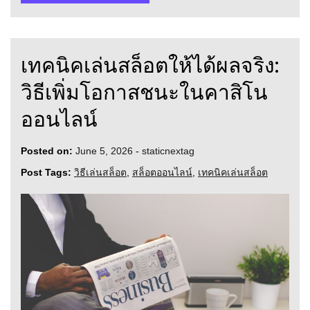
เทคนิคเล่นสล็อตให้ได้ผลจริง:
วิธีเพิ่มโอกาสชนะในคาสิโน
ออนไลน์
Posted on:
June 5, 2026
-
staticnextag
Post Tags:
วิธีเล่นสล็อต
,
สล็อตออนไลน์
,
เทคนิคเล่นสล็อต