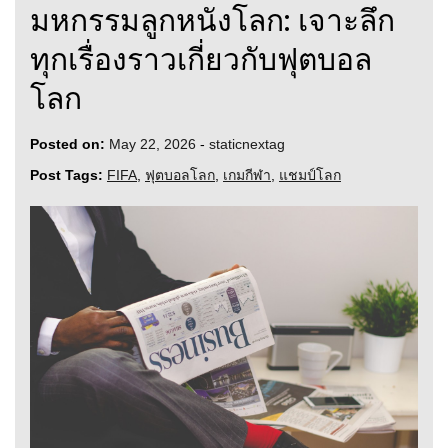
มหกรรมลูกหนังโลก: เจาะลึก
ทุกเรื่องราวเกี่ยวกับฟุตบอล
โลก
Posted on:
May 22, 2026
-
staticnextag
Post Tags:
FIFA
,
ฟุตบอลโลก
,
เกมกีฬา
,
แชมป์โลก