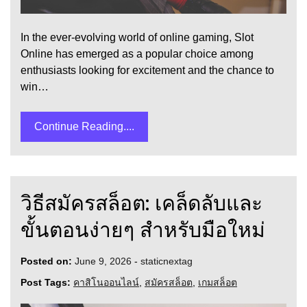
In the ever-evolving world of online gaming, Slot
Online has emerged as a popular choice among
enthusiasts looking for excitement and the chance to
win…
Continue Reading....
วิธีสมัครสล็อต: เคล็ดลับและ
ขั้นตอนง่ายๆ สำหรับมือใหม่
Posted on:
June 9, 2026
-
staticnextag
Post Tags:
คาสิโนออนไลน์
,
สมัครสล็อต
,
เกมสล็อต