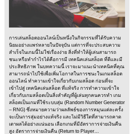
การเล่นสล็อตออนไลน์เป็นหนึ่งในกิจกรรมที่ได้รับความ
นิยมอย่างแพร่หลายในปัจจุบัน แต่การที่จะประสบความ
สำเร็จในเกมนี้ไม่ใช่เรื่องง่าย สิ่งที่ทำให้ผู้เล่นสามารถ
ชนะหรือทำกำไรได้คือการมี เทคนิคเล่นสล็อต ที่ดีและมี
ประสิทธิภาพ ในบทความนี้ เราจะมาแนะนำเทคนิคที่คุณ
สามารถนำไปใช้เพื่อเพิ่มโอกาสในการชนะในเกมสล็อต
ออนไลน์ ทำความเข้าใจเกี่ยวกับเกมสล็อต ก่อนที่จะ
เข้าไปสู่ เทคนิคเล่นสล็อต ที่แท้จริง การทำความเข้าใจ
เกี่ยวกับเกมสล็อตเป็นสิ่งสำคัญที่ผู้เล่นทุกคนควรทำ เกม
สล็อตเป็นเกมที่ใช้ระบบสุ่ม (Random Number Generator
– RNG) ซึ่งหมายความว่าผลลัพธ์ของการหมุนแต่ละครั้ง
จะเป็นการสุ่มอย่างแท้จริง และไม่มีวิธีใดที่สามารถคาด
เดาผลได้อย่างแน่นอน เลือกเกมที่มีอัตราการจ่ายเงินคืน
สูง อัตราการจ่ายเงินคืน (Return to Player…