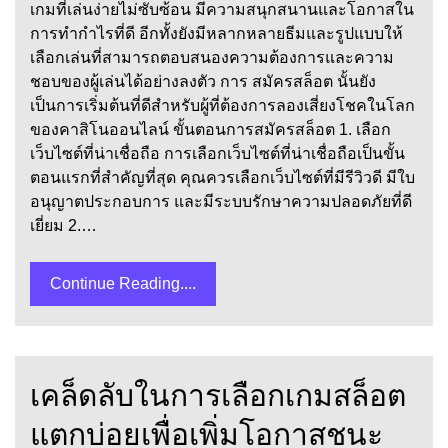
เกมที่เล่นง่ายไม่ซับซ้อน มีความสนุกสนานและโอกาสใน
การทำกำไรที่ดี อีกทั้งยังมีหลากหลายธีมและรูปแบบให้
เลือกเล่นที่สามารถตอบสนองความต้องการและความ
ชอบของผู้เล่นได้อย่างลงตัว การ สมัครสล็อต นั้นยัง
เป็นการเริ่มต้นที่ดีสำหรับผู้ที่ต้องการลองเสี่ยงโชคในโลก
ของคาสิโนออนไลน์ ขั้นตอนการสมัครสล็อต 1. เลือก
เว็บไซต์ที่น่าเชื่อถือ การเลือกเว็บไซต์ที่น่าเชื่อถือเป็นขั้น
ตอนแรกที่สำคัญที่สุด คุณควรเลือกเว็บไซต์ที่มีรีวิวดี มีใบ
อนุญาตประกอบการ และมีระบบรักษาความปลอดภัยที่ดี
เยี่ยม 2.…
Continue Reading....
เคล็ดลับในการเลือกเกมสล็อต
แตกบ่อยเพื่อเพิ่มโอกาสชนะ