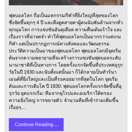
ฟุตบอลโลก ถือเป็นมหกรรมกีฬาที่ยิ่งใหญ่ที่สุดของโลก
ซึ่งจัดขึ้นทุกๆ 4 ปี และดึงดูดสายตาผู้คนนับพันล้านจากทั่ว
ทุกมุมโลก การแข่งขันอันดุเดือด ความตื่นเต้นเร้าใจ และ
เรื่องราวที่น่าจดจำ ทำให้ฟุตบอลโลกเป็นมากกว่าแค่เกม
กีฬา แต่เป็นปรากฏการณ์ทางสังคมและวัฒนธรรม
ประวัติความเป็นมาของฟุตบอลโลก ฟุตบอลโลกมีจุดเริ่ม
ต้นจากความพยายามที่จะสร้างการแข่งขันฟุตบอลระดับ
นานาชาติที่เป็นทางการ โดยครั้งแรกจัดขึ้นที่ประเทศอุรุก
วัยในปี 1930 และนับตั้งแต่นั้นมา ก็ได้กลายเป็นทัวร์นา
เมนต์ที่ยิ่งใหญ่และเป็นที่รอคอยมากที่สุดในโลก จุดเริ่ม
ต้นและการเติบโต ปี 1930: ฟุตบอลโลกครั้งแรกจัดขึ้นที่อุ
รุกวัย ยุคแรกเริ่ม: ทีมจากยุโรปและอเมริกาใต้ครอง
ความยิ่งใหญ่ การขยายตัว: จำนวนทีมที่เข้าร่วมเพิ่มขึ้น
เรื่อยๆ…
Continue Reading....