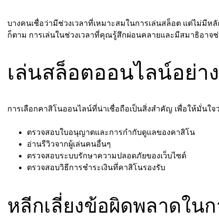
บางคนเชื่อว่ามีช่วงเวลาที่เหมาะสมในการเล่นสล็อต แต่ไม่มีหลักฐ
ก็ตาม การเล่นในช่วงเวลาที่คุณรู้สึกผ่อนคลายและมีสมาธิอาจช่ว
เล่นสล็อตออนไลน์อย่า
การเลือกคาสิโนออนไลน์ที่น่าเชื่อถือเป็นสิ่งสำคัญ เพื่อให้มั่
ตรวจสอบใบอนุญาตและการกำกับดูแลของคาสิโน
อ่านรีวิวจากผู้เล่นคนอื่นๆ
ตรวจสอบระบบรักษาความปลอดภัยของเว็บไซต์
ตรวจสอบวิธีการชำระเงินที่คาสิโนรองรับ
หลีกเลี่ยงข้อผิดพลาดในก