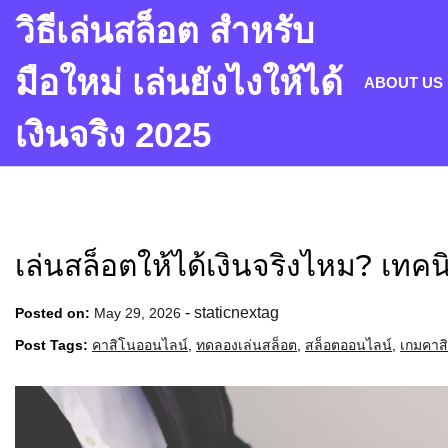
Skip
วิธีเล่นสล็อต สำหรับ
to
content
มือใหม่ เล่นยังไงให้ได้
ABOUT US
เงินจริง 2025
เล่นสล็อตให้ได้เงินจริงไหม? เทค
-
staticnextag
Posted on:
May 29, 2026
Post Tags:
คาสิโนออนไลน์
,
ทดลองเล่นสล็อต
,
สล็อตออนไลน์
,
เกมคาส