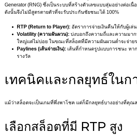
Generator (RNG) ซึ่งเป็นระบบที่สร้างตัวเลขแบบสุ่มอย่างต่อเน
ดังนั้นจึงไม่มีสูตรตายตัวที่จะรับประกันชัยชนะได้ 100%
RTP (Return to Player):
อัตราการจ่ายเงินคืนให้กับผู้เล่
Volatility (ความผันผวน):
บ่งบอกถึงความถี่และความมากน้
ใหญ่แต่ไม่บ่อย ในขณะที่สล็อตที่มีความผันผวนต่ำจะจ่ายร
Paylines (เส้นจ่ายเงิน):
เส้นที่กำหนดรูปแบบการชนะ หากสั
รางวัล
เทคนิคและกลยุทธ์ในกา
แม้ว่าสล็อตจะเป็นเกมที่พึ่งพาโชค แต่ก็มีกลยุทธ์บางอย่างที่ค
เลือกสล็อตที่มี RTP สูง