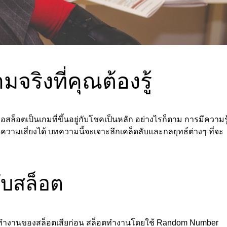
มจริงที่คุณต้องรู้
ล็อตเป็นเกมที่ขึ้นอยู่กับโชคเป็นหลัก อย่างไรก็ตาม การมีความรู
เสี่ยงได้ บทความนี้จะเจาะลึกเคล็ดลับและกลยุทธ์ต่างๆ ที่จะ
ับสล็อต
ลักการทำงานของสล็อตเสียก่อน สล็อตทำงานโดยใช้ Random Number