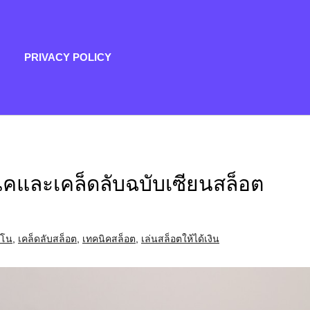
PRIVACY POLICY
นิคและเคล็ดลับฉบับเซียนสล็อต
ิโน
,
เคล็ดลับสล็อต
,
เทคนิคสล็อต
,
เล่นสล็อตให้ได้เงิน