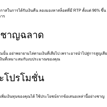
อกาสในการได้รับเงินคืน ลองมองหาสล็อตที่มี RTP ตั้งแต่ 96% ขึ้น
การ
่างชาญฉลาด
น อย่าพยายามไล่ตามเงินที่เสียไป เพราะอาจนำไปสู่การสูญเสีย
นวนเงินที่เหมาะสมกับงบประมาณของคุณ
ะโปรโมชั่น
ิ่มเงินทุนของคุณได้ ใช้ประโยชน์จากข้อเสนอเหล่านี้อย่างชาญ