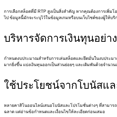
การเลือกสล็อตที่มี RTP สูงเป็นสิ่งสำคัญ หากคุณต้องการเพิ่มโ
ไป ข้อมูลนี้มักจะระบุไว้ในข้อมูลเกมหรือบนเว็บไซต์ของผู้ให้บริ
บริหารจัดการเงินทุนอย
กำหนดงบประมาณสำหรับการเล่นสล็อตและยึดมั่นในงบประมาณนั้
มากยิ่งขึ้น แบ่งเงินทุนออกเป็นส่วนย่อยๆ และเดิมพันด้วยจำ
ใช้ประโยชน์จากโบนัสแล
หลายคาสิโนออนไลน์เสนอโบนัสและโปรโมชั่นต่างๆ ที่สามารถเพ
ฉลาด แต่อ่านข้อกำหนดและเงื่อนไขให้ละเอียดก่อนเสมอ