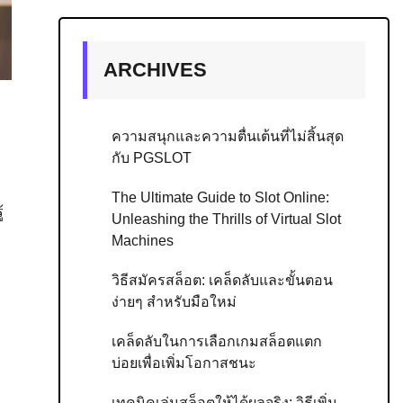
ARCHIVES
ความสนุกและความตื่นเต้นที่ไม่สิ้นสุด
กับ PGSLOT
The Ultimate Guide to Slot Online:
้
Unleashing the Thrills of Virtual Slot
Machines
วิธีสมัครสล็อต: เคล็ดลับและขั้นตอน
ง่ายๆ สำหรับมือใหม่
เคล็ดลับในการเลือกเกมสล็อตแตก
บ่อยเพื่อเพิ่มโอกาสชนะ
เทคนิคเล่นสล็อตให้ได้ผลจริง: วิธีเพิ่ม