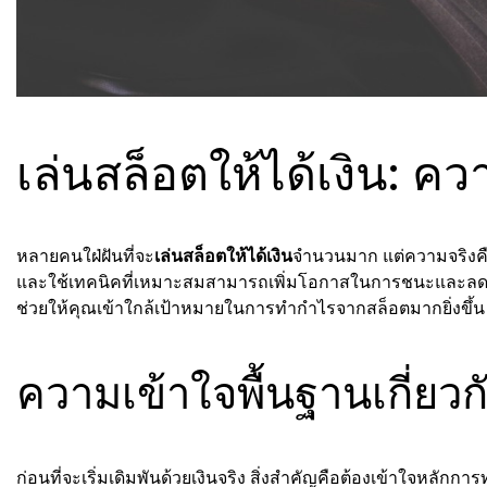
เล่นสล็อตให้ได้เงิน: ควา
หลายคนใฝ่ฝันที่จะ
เล่นสล็อตให้ได้เงิน
จำนวนมาก แต่ความจริงคือส
และใช้เทคนิคที่เหมาะสมสามารถเพิ่มโอกาสในการชนะและลดความ
ช่วยให้คุณเข้าใกล้เป้าหมายในการทำกำไรจากสล็อตมากยิ่งขึ้น
ความเข้าใจพื้นฐานเกี่ยวก
ก่อนที่จะเริ่มเดิมพันด้วยเงินจริง สิ่งสำคัญคือต้องเข้าใจห