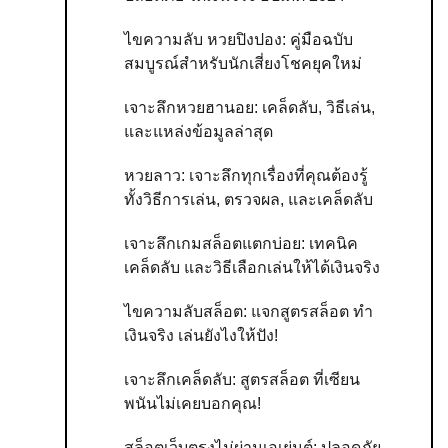
ไขความลับ หวยปิงปอง: คู่มือฉบับ
สมบูรณ์สำหรับนักเสี่ยงโชคยุคใหม่
เจาะลึกหวยฮานอย: เคล็ดลับ, วิธีเล่น,
และแหล่งข้อมูลล่าสุด
หวยลาว: เจาะลึกทุกเรื่องที่คุณต้องรู้
ทั้งวิธีการเล่น, ตรวจผล, และเคล็ดลับ
เจาะลึกเกมสล็อตแตกบ่อย: เทคนิค
เคล็ดลับ และวิธีเลือกเล่นให้ได้เงินจริง
ไขความลับสล็อต: แจกสูตรสล็อต ทำ
เงินจริง เล่นยังไงให้ปัง!
เจาะลึกเคล็ดลับ: สูตรสล็อต ที่เซียน
พนันไม่เคยบอกคุณ!
สล็อตเว็บตรงไม่ผ่านเอเย่นต์: ปลอดภัย