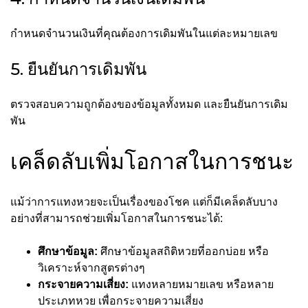
กำหนดจำนวนเงินที่คุณต้องการเดิมพันในแต่ละหมายเลข
5. ยืนยันการเดิมพัน
ตรวจสอบความถูกต้องของข้อมูลทั้งหมด และยืนยันการเดิม
พัน
เคล็ดลับเพิ่มโอกาสในการชนะ
แม้ว่าการแทงหวยจะเป็นเรื่องของโชค แต่ก็มีเคล็ดลับบาง
อย่างที่สามารถช่วยเพิ่มโอกาสในการชนะได้:
ศึกษาข้อมูล:
ศึกษาข้อมูลสถิติหวยที่ออกบ่อย หรือ
วิเคราะห์จากสูตรต่างๆ
กระจายความเสี่ยง:
แทงหลายหมายเลข หรือหลาย
ประเภทหวย เพื่อกระจายความเสี่ยง