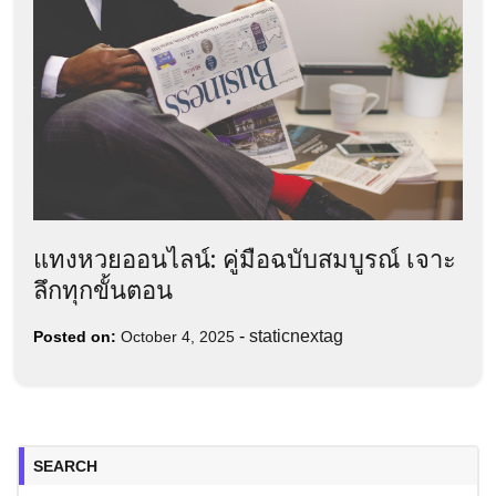
แทงหวยออนไลน์: คู่มือฉบับสมบูรณ์ เจาะ
ลึกทุกขั้นตอน
-
staticnextag
Posted on:
October 4, 2025
SEARCH