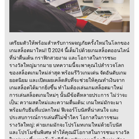
เตรียมตัวให้พร้อมสำหรับการผจญภัยครั้งใหม่ในโลกของ
เกมสล็อตมาใหม่! ปี 2024 นี้เต็มไปด้วยเกมสล็อตออนไลน์
ที่น่าตื่นเต้น กราฟิกสวยงาม และโอกาสในการชนะ
รางวัลใหญ่มากมาย บทความนี้จะพาคุณไปสำรวจโลก
ของสล็อตเกมใหม่ล่าสุด พร้อมรีวิวเกมเด่น จัดอันดับเกม
ยอดนิยม และเปิดเผยเคล็ดลับที่จะช่วยให้คุณทำเงินจาก
เกมสล็อตได้มากยิ่งขึ้น ทำไมต้องเล่นเกมสล็อตมาใหม่
การเล่นสล็อตเกมใหม่ๆ นั้นมีข้อดีหลายประการ ไม่ว่าจะ
เป็น: ความสดใหม่และความตื่นเต้น: เกมใหม่มักจะมา
พร้อมกับธีมที่แปลกใหม่ ฟีเจอร์โบนัสที่น่าสนใจ และ
ประสบการณ์การเล่นที่ไม่ซ้ำใคร โอกาสในการชนะ
รางวัลใหญ่: ค่ายเกมมักจะโปรโมทเกมใหม่ด้วยโบนัส
และโปรโมชั่นพิเศษ ทำให้คุณมีโอกาสในการชนะรางวัล