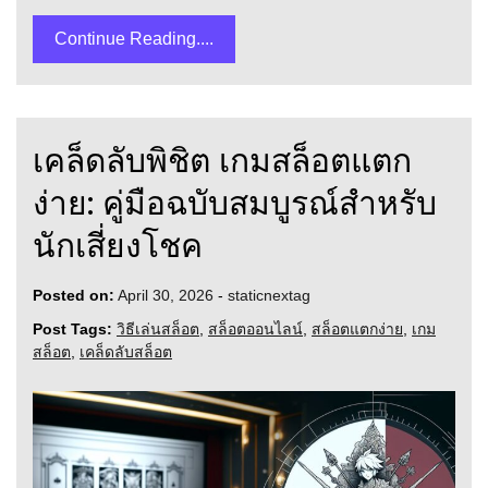
Continue Reading....
เคล็ดลับพิชิต เกมสล็อตแตก
ง่าย: คู่มือฉบับสมบูรณ์สำหรับ
นักเสี่ยงโชค
Posted on:
April 30, 2026
-
staticnextag
Post Tags:
วิธีเล่นสล็อต
,
สล็อตออนไลน์
,
สล็อตแตกง่าย
,
เกม
สล็อต
,
เคล็ดลับสล็อต