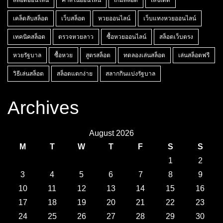
เคล็ดลับสล็อต
เว็บสล็อต
หวยออนไลน์
เว็บแทงหวยออนไลน์
เทคนิคสล็อต
ตรวจหวยลาว
ซื้อหวยออนไลน์
สล็อตเว็บตรง
หวยรัฐบาล
ซื้อหวย
สูตรสล็อต
ทดลองเล่นสล็อต
เล่นสล็อตฟรี
วิธีเล่นสล็อต
สล็อตแตกง่าย
สลากกินแบ่งรัฐบาล
Archives
August 2026
M
T
W
T
F
S
S
1
2
3
4
5
6
7
8
9
10
11
12
13
14
15
16
17
18
19
20
21
22
23
24
25
26
27
28
29
30