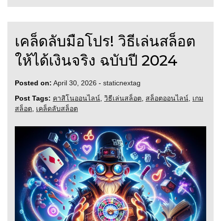
เคล็ดลับมือโปร! วิธีเล่นสล็อต
ให้ได้เงินจริง ฉบับปี 2024
Posted on:
April 30, 2026
-
staticnextag
Post Tags:
คาสิโนออนไลน์
,
วิธีเล่นสล็อต
,
สล็อตออนไลน์
,
เกม
สล็อต
,
เคล็ดลับสล็อต