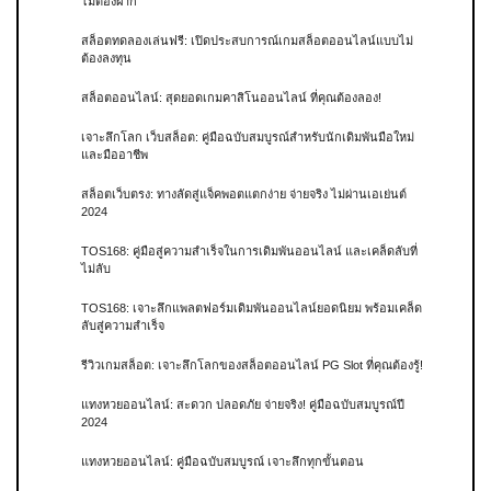
ไม่ต้องฝาก
สล็อตทดลองเล่นฟรี: เปิดประสบการณ์เกมสล็อตออนไลน์แบบไม่
ต้องลงทุน
สล็อตออนไลน์: สุดยอดเกมคาสิโนออนไลน์ ที่คุณต้องลอง!
เจาะลึกโลก เว็บสล็อต: คู่มือฉบับสมบูรณ์สำหรับนักเดิมพันมือใหม่
และมืออาชีพ
สล็อตเว็บตรง: ทางลัดสู่แจ็คพอตแตกง่าย จ่ายจริง ไม่ผ่านเอเย่นต์
2024
TOS168: คู่มือสู่ความสำเร็จในการเดิมพันออนไลน์ และเคล็ดลับที่
ไม่ลับ
TOS168: เจาะลึกแพลตฟอร์มเดิมพันออนไลน์ยอดนิยม พร้อมเคล็ด
ลับสู่ความสำเร็จ
รีวิวเกมสล็อต: เจาะลึกโลกของสล็อตออนไลน์ PG Slot ที่คุณต้องรู้!
แทงหวยออนไลน์: สะดวก ปลอดภัย จ่ายจริง! คู่มือฉบับสมบูรณ์ปี
2024
แทงหวยออนไลน์: คู่มือฉบับสมบูรณ์ เจาะลึกทุกขั้นตอน