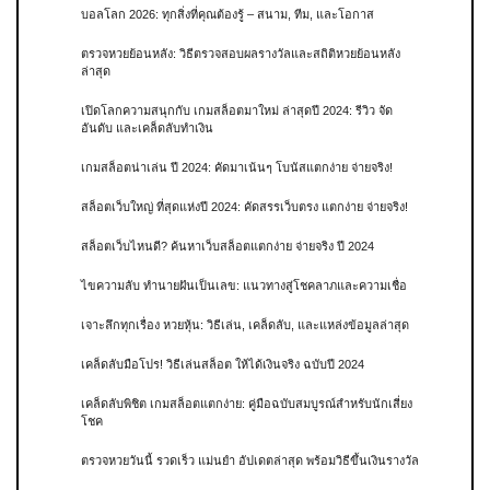
บอลโลก 2026: ทุกสิ่งที่คุณต้องรู้ – สนาม, ทีม, และโอกาส
ตรวจหวยย้อนหลัง: วิธีตรวจสอบผลรางวัลและสถิติหวยย้อนหลัง
ล่าสุด
เปิดโลกความสนุกกับ เกมสล็อตมาใหม่ ล่าสุดปี 2024: รีวิว จัด
อันดับ และเคล็ดลับทำเงิน
เกมสล็อตน่าเล่น ปี 2024: คัดมาเน้นๆ โบนัสแตกง่าย จ่ายจริง!
สล็อตเว็บใหญ่ ที่สุดแห่งปี 2024: คัดสรรเว็บตรง แตกง่าย จ่ายจริง!
สล็อตเว็บไหนดี? ค้นหาเว็บสล็อตแตกง่าย จ่ายจริง ปี 2024
ไขความลับ ทำนายฝันเป็นเลข: แนวทางสู่โชคลาภและความเชื่อ
เจาะลึกทุกเรื่อง หวยหุ้น: วิธีเล่น, เคล็ดลับ, และแหล่งข้อมูลล่าสุด
เคล็ดลับมือโปร! วิธีเล่นสล็อต ให้ได้เงินจริง ฉบับปี 2024
เคล็ดลับพิชิต เกมสล็อตแตกง่าย: คู่มือฉบับสมบูรณ์สำหรับนักเสี่ยง
โชค
ตรวจหวยวันนี้ รวดเร็ว แม่นยำ อัปเดตล่าสุด พร้อมวิธีขึ้นเงินรางวัล