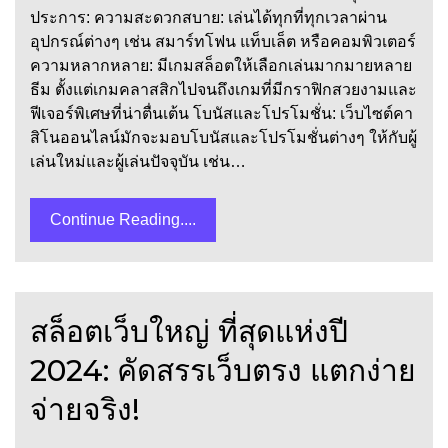
ประการ: ความสะดวกสบาย: เล่นได้ทุกที่ทุกเวลาผ่าน
อุปกรณ์ต่างๆ เช่น สมาร์ทโฟน แท็บเล็ต หรือคอมพิวเตอร์
ความหลากหลาย: มีเกมสล็อตให้เลือกเล่นมากมายหลาย
ธีม ตั้งแต่เกมคลาสสิกไปจนถึงเกมที่มีกราฟิกสวยงามและ
ฟีเจอร์พิเศษที่น่าตื่นเต้น โบนัสและโปรโมชั่น: เว็บไซต์คา
สิโนออนไลน์มักจะมอบโบนัสและโปรโมชั่นต่างๆ ให้กับผู้
เล่นใหม่และผู้เล่นปัจจุบัน เช่น…
Continue Reading....
สล็อตเว็บใหญ่ ที่สุดแห่งปี
2024: คัดสรรเว็บตรง แตกง่าย
จ่ายจริง!