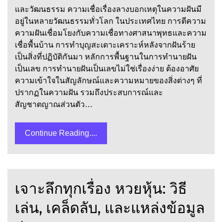
และวัฒนธรรม ความเชื่อเรื่องลางบอกเหตุในความฝันมี
อยู่ในหลายวัฒนธรรมทั่วโลก ในประเทศไทย การตีความ
ความฝันเชื่อมโยงกับความเชื่อทางศาสนาพุทธและความ
เชื่อพื้นบ้าน การทำบุญสะเดาะเคราะห์หลังจากฝันร้าย
เป็นสิ่งที่ปฏิบัติกันมา หลักการพื้นฐานในการทำนายฝัน
เป็นเลข การทำนายฝันเป็นเลขไม่ใช่เรื่องง่าย ต้องอาศัย
ความเข้าใจในสัญลักษณ์และความหมายของสิ่งต่างๆ ที่
ปรากฏในความฝัน รวมถึงประสบการณ์และ
สัญชาตญาณส่วนตัว…
Continue Reading....
เจาะลึกทุกเรื่อง หวยหุ้น: วิธี
เล่น, เคล็ดลับ, และแหล่งข้อมูล