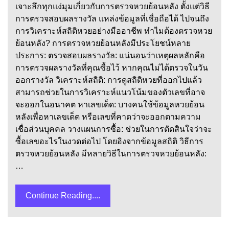
เจาะลึกทุกแง่มุมเกี่ยวกับการตรวจหวยย้อนหลัง ตั้งแต่วิธี
การตรวจสอบผลรางวัล แหล่งข้อมูลที่เชื่อถือได้ ไปจนถึง
การวิเคราะห์สถิติหวยอย่างมืออาชีพ ทำไมต้องตรวจหวย
ย้อนหลัง? การตรวจหวยย้อนหลังมีประโยชน์หลาย
ประการ: ตรวจสอบผลรางวัล: แน่นอนว่าเหตุผลหลักคือ
การตรวจผลรางวัลที่คุณซื้อไว้ หากคุณไม่ได้ตรวจในวัน
ออกรางวัล วิเคราะห์สถิติ: การดูสถิติหวยที่ออกไปแล้ว
สามารถช่วยในการวิเคราะห์แนวโน้มของตัวเลขที่อาจ
จะออกในอนาคต หาเลขเด็ด: บางคนใช้ข้อมูลหวยย้อน
หลังเพื่อหาเลขเด็ด หรือเลขที่คาดว่าจะออกตามความ
เชื่อส่วนบุคคล วางแผนการซื้อ: ช่วยในการตัดสินใจว่าจะ
ซื้อเลขอะไรในงวดต่อไป โดยอิงจากข้อมูลสถิติ วิธีการ
ตรวจหวยย้อนหลัง มีหลายวิธีในการตรวจหวยย้อนหลัง:
…
Continue Reading....