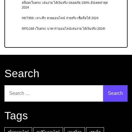
สล็อตเว็บตรง: เล่นง่าย ได้เงินจริง ปลอดภัย 100% อัปเดตล่าสุด
2024
HKT956: เจาะลึก หวยออนไลน์ จ่ายจริง เชื่อถือได้ 2024
RPG168 เว็บตรง: บาคาร่าออนไลน์เล่นง่าย ได้เงินจริง 2024!
Search
Search
for:
Tags
สล็อตออนไลน์
คาสิโนออนไลน์
เกมสล็อต
เลขเด็ด