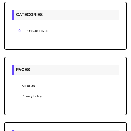
CATEGORIES
Uncategorized
PAGES
About Us
Privacy Policy