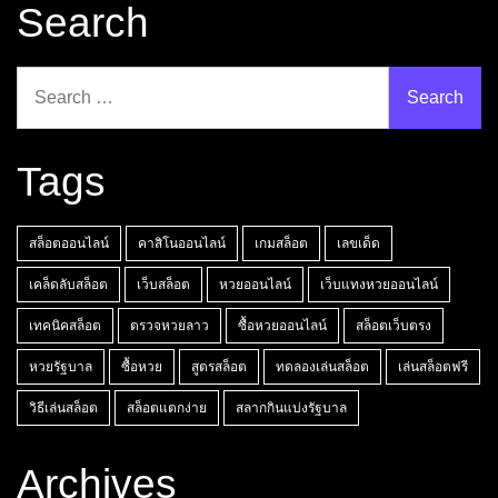
Search
Search
for:
Tags
สล็อตออนไลน์
คาสิโนออนไลน์
เกมสล็อต
เลขเด็ด
เคล็ดลับสล็อต
เว็บสล็อต
หวยออนไลน์
เว็บแทงหวยออนไลน์
เทคนิคสล็อต
ตรวจหวยลาว
ซื้อหวยออนไลน์
สล็อตเว็บตรง
หวยรัฐบาล
ซื้อหวย
สูตรสล็อต
ทดลองเล่นสล็อต
เล่นสล็อตฟรี
วิธีเล่นสล็อต
สล็อตแตกง่าย
สลากกินแบ่งรัฐบาล
Archives