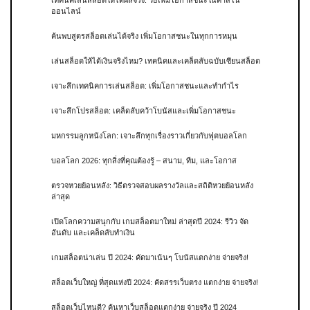
เทคนิคเล่นสล็อตให้ได้ผลจริง: วิธีเพิ่มโอกาสชนะในคาสิโน
ออนไลน์
ค้นพบสูตรสล็อตเล่นได้จริง เพิ่มโอกาสชนะในทุกการหมุน
เล่นสล็อตให้ได้เงินจริงไหม? เทคนิคและเคล็ดลับฉบับเซียนสล็อต
เจาะลึกเทคนิคการเล่นสล็อต: เพิ่มโอกาสชนะและทำกำไร
เจาะลึกโปรสล็อต: เคล็ดลับคว้าโบนัสและเพิ่มโอกาสชนะ
มหกรรมลูกหนังโลก: เจาะลึกทุกเรื่องราวเกี่ยวกับฟุตบอลโลก
บอลโลก 2026: ทุกสิ่งที่คุณต้องรู้ – สนาม, ทีม, และโอกาส
ตรวจหวยย้อนหลัง: วิธีตรวจสอบผลรางวัลและสถิติหวยย้อนหลัง
ล่าสุด
เปิดโลกความสนุกกับ เกมสล็อตมาใหม่ ล่าสุดปี 2024: รีวิว จัด
อันดับ และเคล็ดลับทำเงิน
เกมสล็อตน่าเล่น ปี 2024: คัดมาเน้นๆ โบนัสแตกง่าย จ่ายจริง!
สล็อตเว็บใหญ่ ที่สุดแห่งปี 2024: คัดสรรเว็บตรง แตกง่าย จ่ายจริง!
สล็อตเว็บไหนดี? ค้นหาเว็บสล็อตแตกง่าย จ่ายจริง ปี 2024