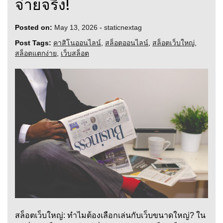
จ่ายจริง!
Posted on:
May 13, 2026
-
staticnextag
Post Tags:
คาสิโนออนไลน์
,
สล็อตออนไลน์
,
สล็อตเว็บใหญ่
,
สล็อตแตกง่าย
,
เว็บสล็อต
สล็อตเว็บใหญ่: ทำไมต้องเลือกเล่นกับเว็บขนาดใหญ่? ใน