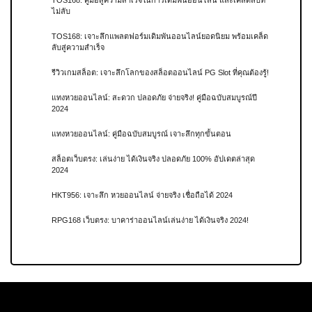
TOS168: คู่มือสู่ความสำเร็จในการเดิมพันออนไลน์ และเคล็ดลับที่
ไม่ลับ
TOS168: เจาะลึกแพลตฟอร์มเดิมพันออนไลน์ยอดนิยม พร้อมเคล็ด
ลับสู่ความสำเร็จ
รีวิวเกมสล็อต: เจาะลึกโลกของสล็อตออนไลน์ PG Slot ที่คุณต้องรู้!
แทงหวยออนไลน์: สะดวก ปลอดภัย จ่ายจริง! คู่มือฉบับสมบูรณ์ปี
2024
แทงหวยออนไลน์: คู่มือฉบับสมบูรณ์ เจาะลึกทุกขั้นตอน
สล็อตเว็บตรง: เล่นง่าย ได้เงินจริง ปลอดภัย 100% อัปเดตล่าสุด
2024
HKT956: เจาะลึก หวยออนไลน์ จ่ายจริง เชื่อถือได้ 2024
RPG168 เว็บตรง: บาคาร่าออนไลน์เล่นง่าย ได้เงินจริง 2024!