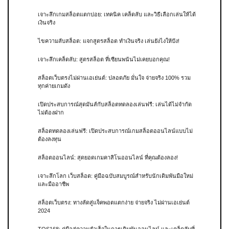
เจาะลึกเกมสล็อตแตกบ่อย: เทคนิค เคล็ดลับ และวิธีเลือกเล่นให้ได้
เงินจริง
ไขความลับสล็อต: แจกสูตรสล็อต ทำเงินจริง เล่นยังไงให้ปัง!
เจาะลึกเคล็ดลับ: สูตรสล็อต ที่เซียนพนันไม่เคยบอกคุณ!
สล็อตเว็บตรงไม่ผ่านเอเย่นต์: ปลอดภัย มั่นใจ จ่ายจริง 100% รวม
ทุกค่ายเกมดัง
เปิดประสบการณ์สุดมันส์กับสล็อตทดลองเล่นฟรี: เล่นได้ไม่จำกัด
ไม่ต้องฝาก
สล็อตทดลองเล่นฟรี: เปิดประสบการณ์เกมสล็อตออนไลน์แบบไม่
ต้องลงทุน
สล็อตออนไลน์: สุดยอดเกมคาสิโนออนไลน์ ที่คุณต้องลอง!
เจาะลึกโลก เว็บสล็อต: คู่มือฉบับสมบูรณ์สำหรับนักเดิมพันมือใหม่
และมืออาชีพ
สล็อตเว็บตรง: ทางลัดสู่แจ็คพอตแตกง่าย จ่ายจริง ไม่ผ่านเอเย่นต์
2024