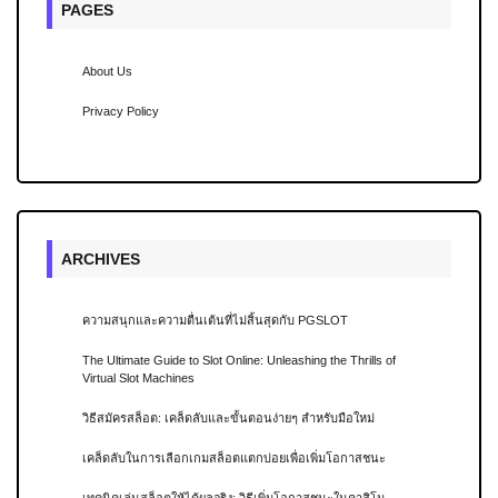
PAGES
About Us
Privacy Policy
ARCHIVES
ความสนุกและความตื่นเต้นที่ไม่สิ้นสุดกับ PGSLOT
The Ultimate Guide to Slot Online: Unleashing the Thrills of
Virtual Slot Machines
วิธีสมัครสล็อต: เคล็ดลับและขั้นตอนง่ายๆ สำหรับมือใหม่
เคล็ดลับในการเลือกเกมสล็อตแตกบ่อยเพื่อเพิ่มโอกาสชนะ