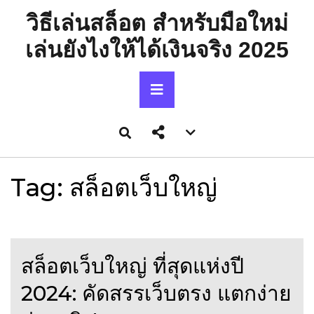
Skip
วิธีเล่นสล็อต สำหรับมือใหม่
to
content
เล่นยังไงให้ได้เงินจริง 2025
Primary
Menu
Account
menu
toggle
Tag:
สล็อตเว็บใหญ่
สล็อตเว็บใหญ่ ที่สุดแห่งปี
2024: คัดสรรเว็บตรง แตกง่าย