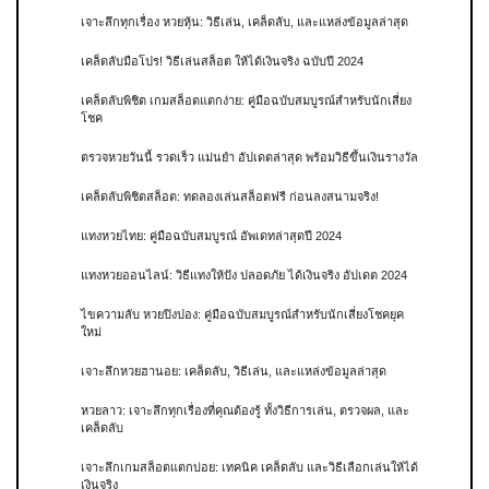
เจาะลึกทุกเรื่อง หวยหุ้น: วิธีเล่น, เคล็ดลับ, และแหล่งข้อมูลล่าสุด
เคล็ดลับมือโปร! วิธีเล่นสล็อต ให้ได้เงินจริง ฉบับปี 2024
เคล็ดลับพิชิต เกมสล็อตแตกง่าย: คู่มือฉบับสมบูรณ์สำหรับนักเสี่ยง
โชค
ตรวจหวยวันนี้ รวดเร็ว แม่นยำ อัปเดตล่าสุด พร้อมวิธีขึ้นเงินรางวัล
เคล็ดลับพิชิตสล็อต: ทดลองเล่นสล็อตฟรี ก่อนลงสนามจริง!
แทงหวยไทย: คู่มือฉบับสมบูรณ์ อัพเดทล่าสุดปี 2024
แทงหวยออนไลน์: วิธีแทงให้ปัง ปลอดภัย ได้เงินจริง อัปเดต 2024
ไขความลับ หวยปิงปอง: คู่มือฉบับสมบูรณ์สำหรับนักเสี่ยงโชคยุค
ใหม่
เจาะลึกหวยฮานอย: เคล็ดลับ, วิธีเล่น, และแหล่งข้อมูลล่าสุด
หวยลาว: เจาะลึกทุกเรื่องที่คุณต้องรู้ ทั้งวิธีการเล่น, ตรวจผล, และ
เคล็ดลับ
เจาะลึกเกมสล็อตแตกบ่อย: เทคนิค เคล็ดลับ และวิธีเลือกเล่นให้ได้
เงินจริง