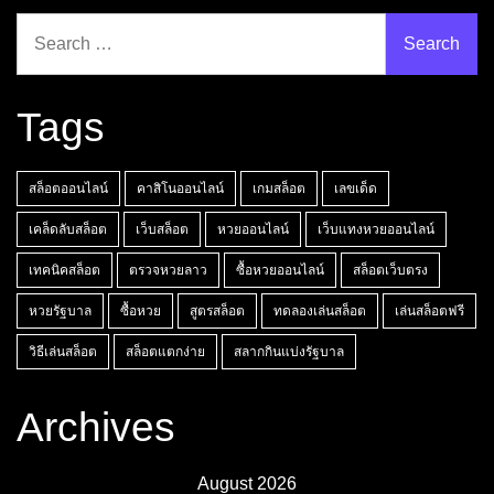
Search
for:
Tags
สล็อตออนไลน์
คาสิโนออนไลน์
เกมสล็อต
เลขเด็ด
เคล็ดลับสล็อต
เว็บสล็อต
หวยออนไลน์
เว็บแทงหวยออนไลน์
เทคนิคสล็อต
ตรวจหวยลาว
ซื้อหวยออนไลน์
สล็อตเว็บตรง
หวยรัฐบาล
ซื้อหวย
สูตรสล็อต
ทดลองเล่นสล็อต
เล่นสล็อตฟรี
วิธีเล่นสล็อต
สล็อตแตกง่าย
สลากกินแบ่งรัฐบาล
Archives
August 2026