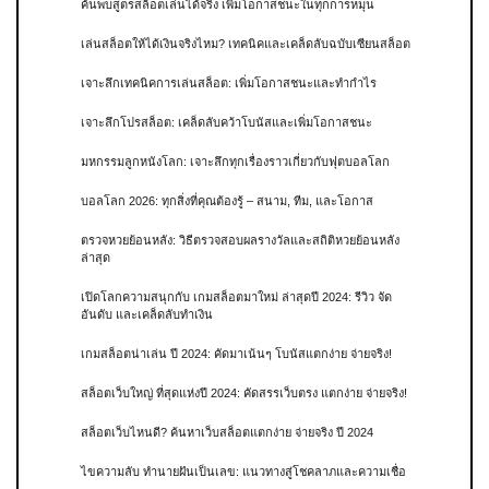
ค้นพบสูตรสล็อตเล่นได้จริง เพิ่มโอกาสชนะในทุกการหมุน
เล่นสล็อตให้ได้เงินจริงไหม? เทคนิคและเคล็ดลับฉบับเซียนสล็อต
เจาะลึกเทคนิคการเล่นสล็อต: เพิ่มโอกาสชนะและทำกำไร
เจาะลึกโปรสล็อต: เคล็ดลับคว้าโบนัสและเพิ่มโอกาสชนะ
มหกรรมลูกหนังโลก: เจาะลึกทุกเรื่องราวเกี่ยวกับฟุตบอลโลก
บอลโลก 2026: ทุกสิ่งที่คุณต้องรู้ – สนาม, ทีม, และโอกาส
ตรวจหวยย้อนหลัง: วิธีตรวจสอบผลรางวัลและสถิติหวยย้อนหลัง
ล่าสุด
เปิดโลกความสนุกกับ เกมสล็อตมาใหม่ ล่าสุดปี 2024: รีวิว จัด
อันดับ และเคล็ดลับทำเงิน
เกมสล็อตน่าเล่น ปี 2024: คัดมาเน้นๆ โบนัสแตกง่าย จ่ายจริง!
สล็อตเว็บใหญ่ ที่สุดแห่งปี 2024: คัดสรรเว็บตรง แตกง่าย จ่ายจริง!
สล็อตเว็บไหนดี? ค้นหาเว็บสล็อตแตกง่าย จ่ายจริง ปี 2024
ไขความลับ ทำนายฝันเป็นเลข: แนวทางสู่โชคลาภและความเชื่อ