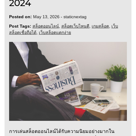
2024
Posted on:
May 13, 2026
-
staticnextag
Post Tags:
สล็อตออนไลน์
,
สล็อตเว็บไหนดี
,
เกมสล็อต
,
เว็บ
สล็อตเชื่อถือได้
,
เว็บสล็อตแตกง่าย
การเล่นสล็อตออนไลน์ได้รับความนิยมอย่างมากใน