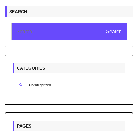
SEARCH
Search
for:
CATEGORIES
Uncategorized
PAGES