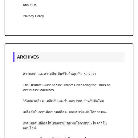
About Us
Privacy Policy
ARCHIVES
ความสนุกและความตื่นเต้นที่ไม่สิ้นสุดกับ PGSLOT
The Ultimate Guide to Slot Online: Unleashing the Thrills of
Virtual Slot Machines
วิธีสมัครสล็อต: เคล็ดลับและขั้นตอนง่ายๆ สำหรับมือใหม่
เคล็ดลับในการเลือกเกมสล็อตแตกบ่อยเพื่อเพิ่มโอกาสชนะ
เทคนิคเล่นสล็อตให้ได้ผลจริง: วิธีเพิ่มโอกาสชนะในคาสิโน
ออนไลน์