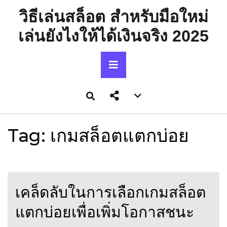
Skip
วิธีเล่นสล็อต สำหรับมือใหม่
to
content
เล่นยังไงให้ได้เงินจริง 2025
Primary
Menu
Account
menu
toggle
Tag:
เกมสล็อตแตกบ่อย
เคล็ดลับในการเลือกเกมสล็อต
แตกบ่อยเพื่อเพิ่มโอกาสชนะ