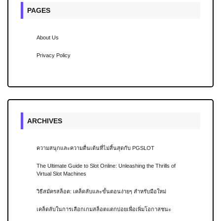
PAGES
About Us
Privacy Policy
ARCHIVES
ความสนุกและความตื่นเต้นที่ไม่สิ้นสุดกับ PGSLOT
The Ultimate Guide to Slot Online: Unleashing the Thrills of
Virtual Slot Machines
วิธีสมัครสล็อต: เคล็ดลับและขั้นตอนง่ายๆ สำหรับมือใหม่
เคล็ดลับในการเลือกเกมสล็อตแตกบ่อยเพื่อเพิ่มโอกาสชนะ