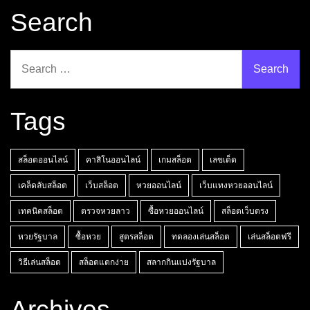
Search
Search
for:
Tags
สล็อตออนไลน์
คาสิโนออนไลน์
เกมสล็อต
เลขเด็ด
เคล็ดลับสล็อต
เว็บสล็อต
หวยออนไลน์
เว็บแทงหวยออนไลน์
เทคนิคสล็อต
ตรวจหวยลาว
ซื้อหวยออนไลน์
สล็อตเว็บตรง
หวยรัฐบาล
ซื้อหวย
สูตรสล็อต
ทดลองเล่นสล็อต
เล่นสล็อตฟรี
วิธีเล่นสล็อต
สล็อตแตกง่าย
สลากกินแบ่งรัฐบาล
Archives