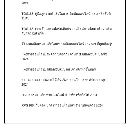
2024
TOS168: คู่มือสู่ความสำเร็จในการเดิมพันออนไลน์ และเคล็ดลับที่
ไม่ลับ
TOS168: เจาะลึกแพลตฟอร์มเดิมพันออนไลน์ยอดนิยม พร้อมเคล็ด
ลับสู่ความสำเร็จ
รีวิวเกมสล็อต: เจาะลึกโลกของสล็อตออนไลน์ PG Slot ที่คุณต้องรู้!
แทงหวยออนไลน์: สะดวก ปลอดภัย จ่ายจริง! คู่มือฉบับสมบูรณ์ปี
2024
แทงหวยออนไลน์: คู่มือฉบับสมบูรณ์ เจาะลึกทุกขั้นตอน
สล็อตเว็บตรง: เล่นง่าย ได้เงินจริง ปลอดภัย 100% อัปเดตล่าสุด
2024
HKT956: เจาะลึก หวยออนไลน์ จ่ายจริง เชื่อถือได้ 2024
RPG168 เว็บตรง: บาคาร่าออนไลน์เล่นง่าย ได้เงินจริง 2024!