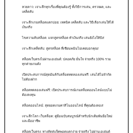
หวยลาว: เจาะลึกทุกเรื่องที่คุณต้องรู้ ทั้งวิธีการเล่น, ตรวจผล, และ
เคล็ดลับ
เจาะลึกเกมสล็อตแตกบ่อย: เทคนิค เคล็ดลับ และวิธีเลือกเล่นให้ได้
เงินจริง
ไขความลับสล็อต: แจกสูตรสล็อต ทำเงินจริง เล่นยังไงให้ปัง!
เจาะลึกเคล็ดลับ: สูตรสล็อต ที่เซียนพนันไม่เคยบอกคุณ!
สล็อตเว็บตรงไม่ผ่านเอเย่นต์: ปลอดภัย มั่นใจ จ่ายจริง 100% รวม
ทุกค่ายเกมดัง
เปิดประสบการณ์สุดมันส์กับสล็อตทดลองเล่นฟรี: เล่นได้ไม่จำกัด
ไม่ต้องฝาก
สล็อตทดลองเล่นฟรี: เปิดประสบการณ์เกมสล็อตออนไลน์แบบไม่
ต้องลงทุน
สล็อตออนไลน์: สุดยอดเกมคาสิโนออนไลน์ ที่คุณต้องลอง!
เจาะลึกโลก เว็บสล็อต: คู่มือฉบับสมบูรณ์สำหรับนักเดิมพันมือใหม่
และมืออาชีพ
สล็อตเว็บตรง: ทางลัดสู่แจ็คพอตแตกง่าย จ่ายจริง ไม่ผ่านเอเย่นต์