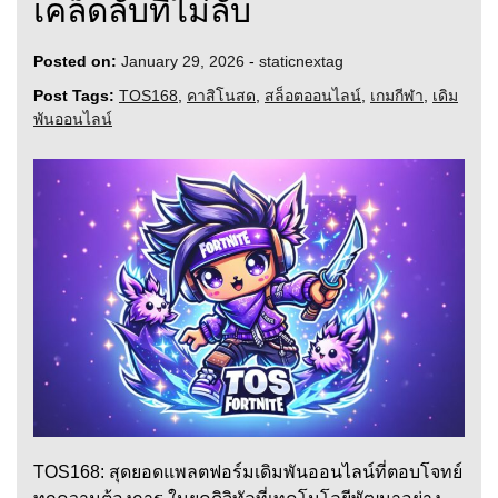
เคล็ดลับที่ไม่ลับ
Posted on:
January 29, 2026
-
staticnextag
Post Tags:
TOS168
,
คาสิโนสด
,
สล็อตออนไลน์
,
เกมกีฬา
,
เดิม
พันออนไลน์
TOS168: สุดยอดแพลตฟอร์มเดิมพันออนไลน์ที่ตอบโจทย์