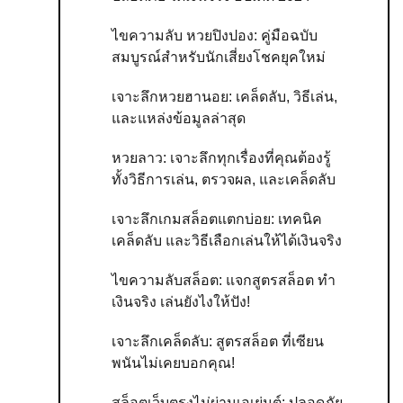
ไขความลับ หวยปิงปอง: คู่มือฉบับ
สมบูรณ์สำหรับนักเสี่ยงโชคยุคใหม่
เจาะลึกหวยฮานอย: เคล็ดลับ, วิธีเล่น,
และแหล่งข้อมูลล่าสุด
หวยลาว: เจาะลึกทุกเรื่องที่คุณต้องรู้
ทั้งวิธีการเล่น, ตรวจผล, และเคล็ดลับ
เจาะลึกเกมสล็อตแตกบ่อย: เทคนิค
เคล็ดลับ และวิธีเลือกเล่นให้ได้เงินจริง
ไขความลับสล็อต: แจกสูตรสล็อต ทำ
เงินจริง เล่นยังไงให้ปัง!
เจาะลึกเคล็ดลับ: สูตรสล็อต ที่เซียน
พนันไม่เคยบอกคุณ!
สล็อตเว็บตรงไม่ผ่านเอเย่นต์: ปลอดภัย