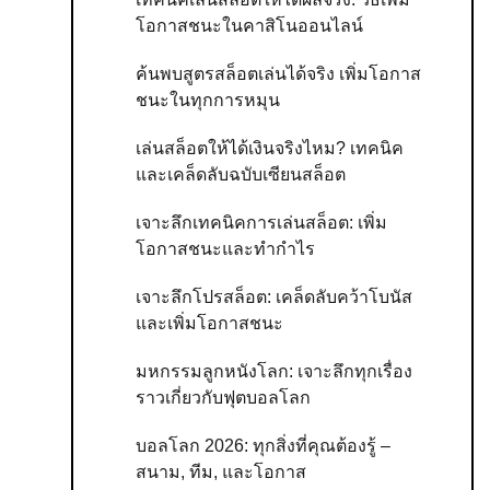
โอกาสชนะในคาสิโนออนไลน์
ค้นพบสูตรสล็อตเล่นได้จริง เพิ่มโอกาส
ชนะในทุกการหมุน
เล่นสล็อตให้ได้เงินจริงไหม? เทคนิค
และเคล็ดลับฉบับเซียนสล็อต
เจาะลึกเทคนิคการเล่นสล็อต: เพิ่ม
โอกาสชนะและทำกำไร
เจาะลึกโปรสล็อต: เคล็ดลับคว้าโบนัส
และเพิ่มโอกาสชนะ
มหกรรมลูกหนังโลก: เจาะลึกทุกเรื่อง
ราวเกี่ยวกับฟุตบอลโลก
บอลโลก 2026: ทุกสิ่งที่คุณต้องรู้ –
สนาม, ทีม, และโอกาส