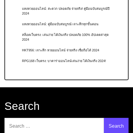
แทงหวยออนไลน์: สะดวก ปลอดภัย จ่ายจริง! คู่มือฉบับสมบูรณ์ปี
2024
แทงหวยออนไลน์: คู่มือฉบับสมบูรณ์ เจาะลึกทุกขั้นตอน
สล็อตเว็บตรง: เล่นง่าย ได้เงินจริง ปลอดภัย 100% อัปเดตล่าสุด
2024
HKT956: เจาะลึก หวยออนไลน์ จ่ายจริง เชื่อถือได้ 2024
RPG168 เว็บตรง: บาคาร่าออนไลน์เล่นง่าย ได้เงินจริง 2024!
Search
Search
for: