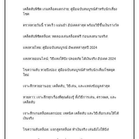
เคล็ดลับพิชิต เกมสล็อตแตกง่าย: คู่มือฉบับสมบูรณ์สำหรับนักเสี่ยง
โชค
ตรวจหวยวันนี้ รวดเร็ว แม่นยำ อัปเดตล่าสุด พร้อมวิธีขึ้นเงินรางวัล
เคล็ดลับพิชิตสล็อต: ทดลองเล่นสล็อตฟรี ก่อนลงสนามจริง!
แทงหวยไทย: คู่มือฉบับสมบูรณ์ อัพเดทล่าสุดปี 2024
แทงหวยออนไลน์: วิธีแทงให้ปัง ปลอดภัย ได้เงินจริง อัปเดต 2024
ไขความลับ หวยปิงปอง: คู่มือฉบับสมบูรณ์สำหรับนักเสี่ยงโชคยุค
ใหม่
เจาะลึกหวยฮานอย: เคล็ดลับ, วิธีเล่น, และแหล่งข้อมูลล่าสุด
หวยลาว: เจาะลึกทุกเรื่องที่คุณต้องรู้ ทั้งวิธีการเล่น, ตรวจผล, และ
เคล็ดลับ
เจาะลึกเกมสล็อตแตกบ่อย: เทคนิค เคล็ดลับ และวิธีเลือกเล่นให้ได้
เงินจริง
ไขความลับสล็อต: แจกสูตรสล็อต ทำเงินจริง เล่นยังไงให้ปัง!