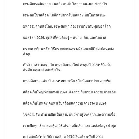
เจาะลึกเทคนิคการเล่นสล็อต: เพิ่มโอกาสชนะและทำกำไร
เจาะลึกโปรสล็อต: เคล็ดลับคว้าโบนัสและเพิ่มโอกาสชนะ
มหกรรมลูกหนังโลก: เจาะลึกทุกเรื่องราวเกี่ยวกับฟุตบอลโลก
บอลโลก 2026: ทุกสิ่งที่คุณต้องรู้ – สนาม, ทีม, และโอกาส
ตรวจหวยย้อนหลัง: วิธีตรวจสอบผลรางวัลและสถิติหวยย้อนหลัง
ล่าสุด
เปิดโลกความสนุกกับ เกมสล็อตมาใหม่ ล่าสุดปี 2024: รีวิว จัด
อันดับ และเคล็ดลับทำเงิน
เกมสล็อตน่าเล่น ปี 2024: คัดมาเน้นๆ โบนัสแตกง่าย จ่ายจริง!
สล็อตเว็บใหญ่ ที่สุดแห่งปี 2024: คัดสรรเว็บตรง แตกง่าย จ่ายจริง!
สล็อตเว็บไหนดี? ค้นหาเว็บสล็อตแตกง่าย จ่ายจริง ปี 2024
ไขความลับ ทำนายฝันเป็นเลข: แนวทางสู่โชคลาภและความเชื่อ
เจาะลึกทุกเรื่อง หวยหุ้น: วิธีเล่น, เคล็ดลับ, และแหล่งข้อมูลล่าสุด
เคล็ดลับมือโปร! วิธีเล่นสล็อต ให้ได้เงินจริง ฉบับปี 2024